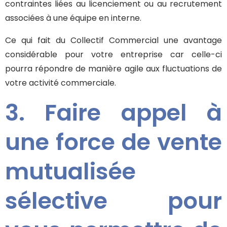
contraintes liées au licenciement ou au recrutement
associées à une équipe en interne.
Ce qui fait du Collectif Commercial une avantage
considérable pour votre entreprise car celle-ci
pourra répondre de manière agile aux fluctuations de
votre activité commerciale.
3. Faire appel à
une force de vente
mutualisée
sélective pour