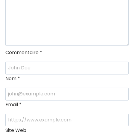
Commentaire
*
Nom
*
Email
*
Site Web