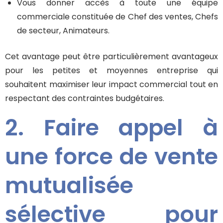
Vous donner accès à toute une équipe
commerciale constituée de Chef des ventes, Chefs
de secteur, Animateurs.
Cet avantage peut être particulièrement avantageux
pour les petites et moyennes entreprise qui
souhaitent maximiser leur impact commercial tout en
respectant des contraintes budgétaires.
2. Faire appel à
une force de vente
mutualisée
sélective pour