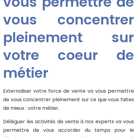
vous permettre de
vous concentrer
pleinement sur
votre coeur de
métier
Externaliser votre force de vente va vous permettre
de vous concentrer pleinement sur ce que vous faites
de mieux : votre métier.
Déléguer les activités de vente à nos experts va vous
permettre de vous accorder du temps pour le