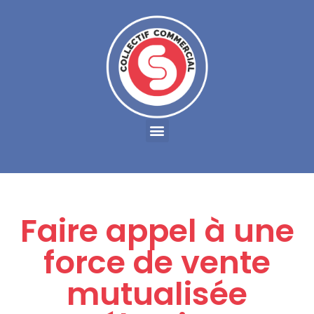
Faire appel à une
force de vente
mutualisée