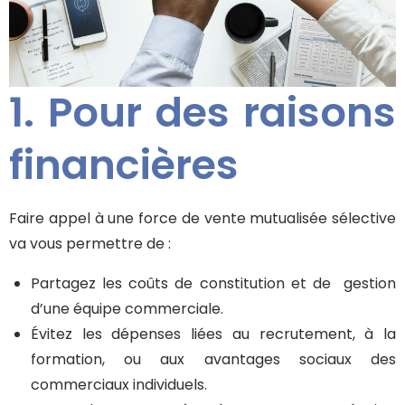
1. Pour des raisons
financières
Faire appel à une force de vente mutualisée sélective
va vous permettre de :
Partagez les coûts de constitution et de gestion
d’une équipe commerciale.
Évitez les dépenses liées au recrutement, à la
formation, ou aux avantages sociaux des
commerciaux individuels.