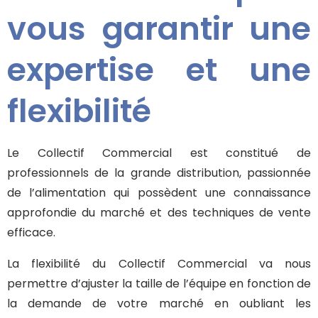
vous garantir une
expertise et une
flexibilité
Le Collectif Commercial est constitué de
professionnels de la grande distribution, passionnée
de l’alimentation qui possèdent une connaissance
approfondie du marché et des techniques de vente
efficace.
La flexibilité du Collectif Commercial va nous
permettre d’ajuster la taille de l’équipe en fonction de
la demande de votre marché en oubliant les