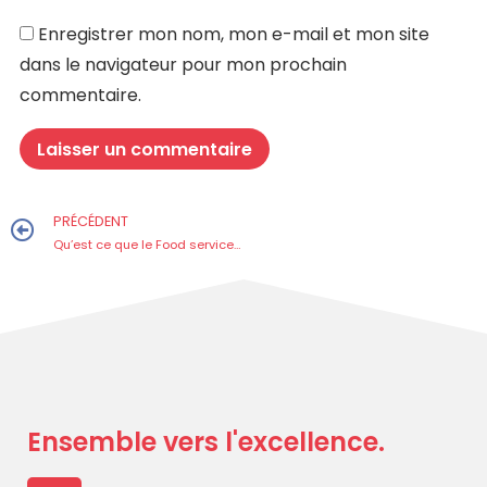
Enregistrer mon nom, mon e-mail et mon site
dans le navigateur pour mon prochain
commentaire.
PRÉCÉDENT
Qu’est ce que le Food service ?
Ensemble vers l'excellence.