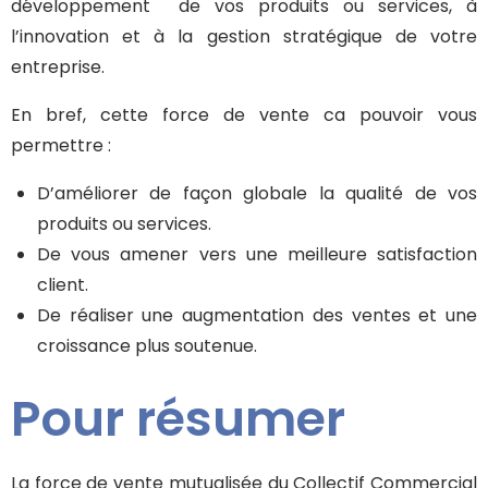
développement de vos produits ou services, à
l’innovation et à la gestion stratégique de votre
entreprise.
En bref, cette force de vente ca pouvoir vous
permettre :
D’améliorer de façon globale la qualité de vos
produits ou services.
De vous amener vers une meilleure satisfaction
client.
De réaliser une augmentation des ventes et une
croissance plus soutenue.
Pour résumer
La force de vente mutualisée du Collectif Commercial