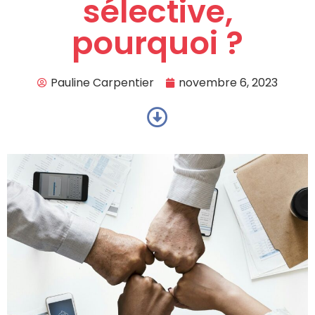
sélective,
pourquoi ?
Pauline Carpentier
novembre 6, 2023