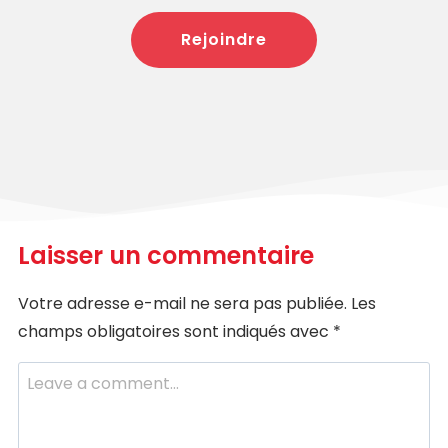
Rejoindre
Laisser un commentaire
Votre adresse e-mail ne sera pas publiée.
Les
champs obligatoires sont indiqués avec
*