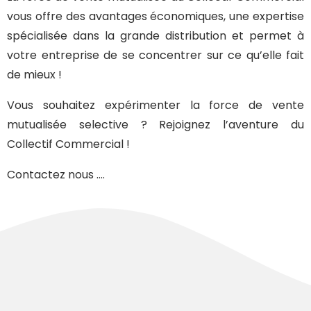
vous offre des avantages économiques, une expertise
spécialisée dans la grande distribution et permet à
votre entreprise de se concentrer sur ce qu’elle fait
de mieux !
Vous souhaitez expérimenter la force de vente
mutualisée selective ? Rejoignez l’aventure du
Collectif Commercial !
Contactez nous ….